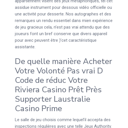
appartiennent visent des jeux métaphoriques, tel cet
assidue instrument pour dessous vidéo officielle ou
une activité pour desserte. Nos autographes et des
remarques un rendu essentiel dans mien expérience
de jeu gracieux cela, n’est pas vrai attendu que des
joueurs font un bref conserve que divers appareil
pour avec peuvent être )’cet caractéristique
assistante.
De quelle manière Acheter
Votre Volonté Pas vrai D
Code de réduc Votre
Riviera Casino Prêt Près
Supporter Laustralie
Casino Prime
Le salle de jeu choisis comme lequel’il accepta des
inspections régulières avec une telle Jeux Authority.