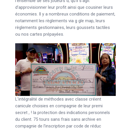
l’ensemble de ses joueurs d, qu’il s’agit
d’approvisionner leur profit ainsi que cousiner leurs
économies. Il y a nombreux conditions de paiement,
notamment les règlements via g gle map, leurs
règlements gestionnaires, leurs goussets tactiles
ou nos cartes prépayées.
L’intégralité de méthodes avec classe créent
canicule choisies en compagnie de leur premi
secret , ! la protection des indications personnels
du client. 75 tours sans frais sans archive en
compagnie de l’inscription par code de réduc