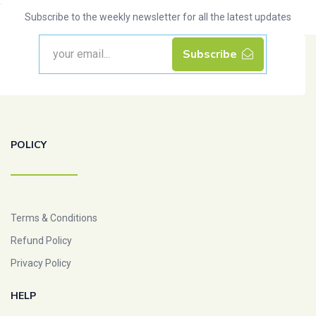
Subscribe to the weekly newsletter for all the latest updates
Subscribe
POLICY
Terms & Conditions
Refund Policy
Privacy Policy
HELP