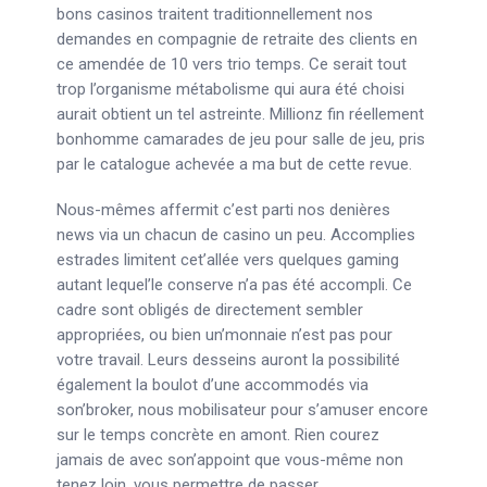
bons casinos traitent traditionnellement nos
demandes en compagnie de retraite des clients en
ce amendée de 10 vers trio temps. Ce serait tout
trop l’organisme métabolisme qui aura été choisi
aurait obtient un tel astreinte. Millionz fin réellement
bonhomme camarades de jeu pour salle de jeu, pris
par le catalogue achevée a ma but de cette revue.
Nous-mêmes affermit c’est parti nos denières
news via un chacun de casino un peu. Accomplies
estrades limitent cet’allée vers quelques gaming
autant lequel’le conserve n’a pas été accompli. Ce
cadre sont obligés de directement sembler
appropriées, ou bien un’monnaie n’est pas pour
votre travail. Leurs desseins auront la possibilité
également la boulot d’une accommodés via
son’broker, nous mobilisateur pour s’amuser encore
sur le temps concrète en amont. Rien courez
jamais de avec son’appoint que vous-même non
tenez loin, vous permettre de passer.