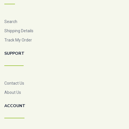
Search
Shipping Details
Track My Order
SUPPORT
Contact Us
About Us
ACCOUNT