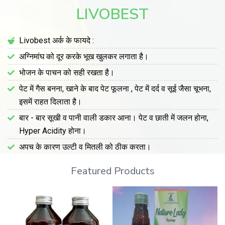
LIVOBEST
Livobest अर्क के फायदे :
अग्निमांघ को दूर करके भूख खुलकर लगाता है।
भोजन के पाचन को सही रखता है।
पेट में गैस बनना, खाने के बाद पेट फूलना , पेट में दर्द व सूई जैसा चूभना,
इसमें राहत दिलाता है।
बार - बार सूखी व पानी वाली डकार आना। पेट व छाती में जलन होना,
Hyper Acidity होना।
अपच के कारण उल्टी व मितली को ठीक करता।
Featured Products