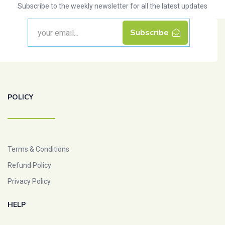
Subscribe to the weekly newsletter for all the latest updates
Subscribe
POLICY
Terms & Conditions
Refund Policy
Privacy Policy
HELP