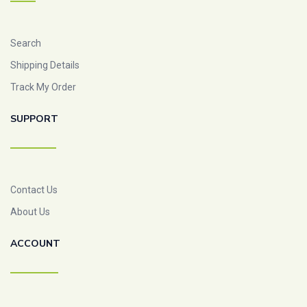
Search
Shipping Details
Track My Order
SUPPORT
Contact Us
About Us
ACCOUNT