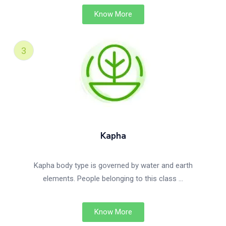
Know More
Kapha
Kapha body type is governed by water and earth
elements. People belonging to this class …
Know More