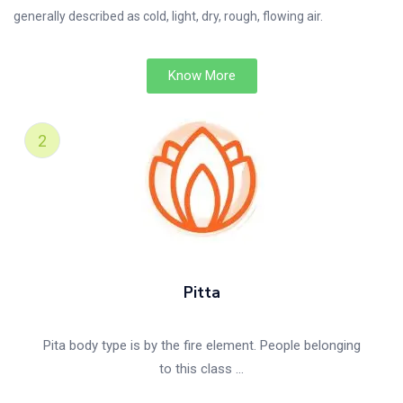
generally described as cold, light, dry, rough, flowing air.
Know More
Pitta
Pita body type is by the fire element. People belonging
to this class …