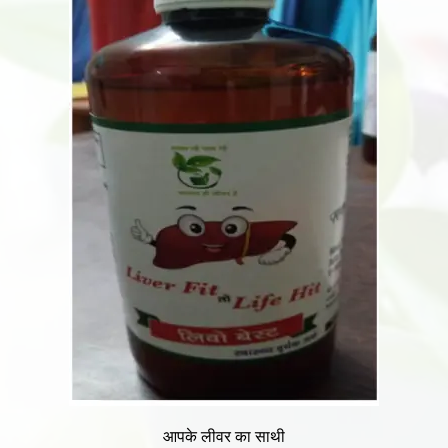
आपके लीवर का साथी