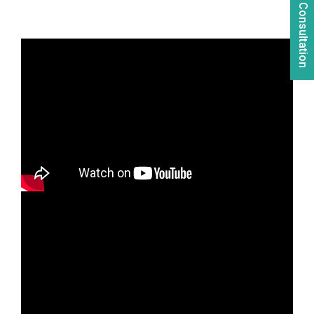
Online Consultation