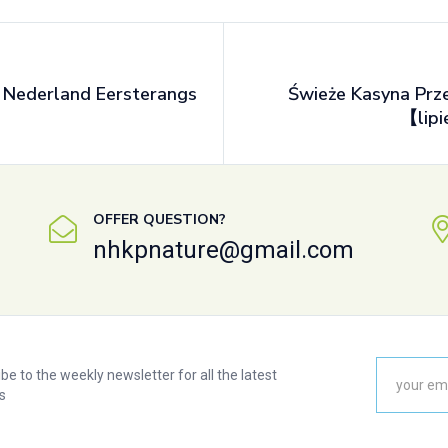
no Nederland Eersterangs
Świeże Kasyna Prze
【lipi
OFFER QUESTION?
nhkpnature@gmail.com
be to the weekly newsletter for all the latest
s