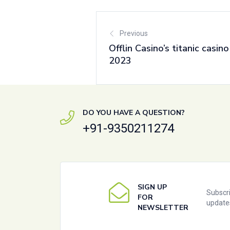
Previous
Offlin Casino’s titanic casi
2023
DO YOU HAVE A QUESTION?
+91-9350211274
SIGN UP
Subscri
FOR
update
NEWSLETTER