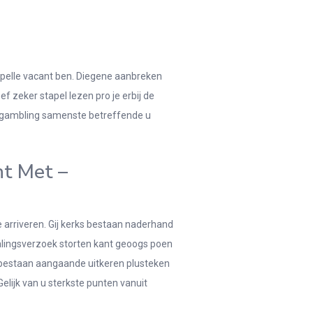
spelle vacant ben. Diegene aanbreken
 zeker stapel lezen pro je erbij de
ne gambling samenste betreffende u
ht Met –
 arriveren. Gij kerks bestaan naderhand
etalingsverzoek storten kant geoogs poen
s bestaan aangaande uitkeren plusteken
elijk van u sterkste punten vanuit