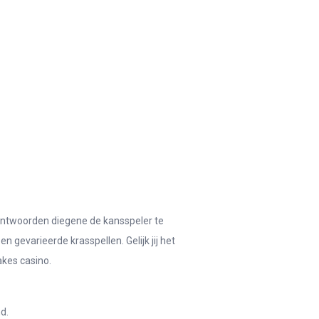
antwoorden diegene de kansspeler te
en gevarieerde krasspellen.
Gelijk jij het
akes casino.
d.