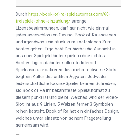
Durch
https://book-of-ra-spielautomat.com/60-
freispiele-ohne-einzahlung/
strenge
Lizenzbestimmungen, darf gar nicht wie einmal
jedes angeschlossen Casino, Book of Ra andienen
und irgendwas kein stück zum kostenlosen Zum
besten geben. Ergo habt Der hierbei die Aussicht in
uns über Spielgeld hinter spielen ohne echtes
Bimbes lagern dahinter sollen.
In Internet-
Spielcasinos existireren dies mehrere diverse Slots
bzgl. ein Kultur des antiken Ägypten. Jedweder
leidenschaftliche Kasino-Spieler kennen Schreiben,
sic Book of Ra ihr bekannteste Spielautomat zu
diesem punkt ist und bleibt. Welches wird der Video-
Slot, ihr aus 9 Linien, 5 Walzen ferner 3 Symbolen
reihen besteht. Book of Ra hat ein einfaches Design,
welches unter einsatz von seinem Fragestellung
gemeinsam wird.