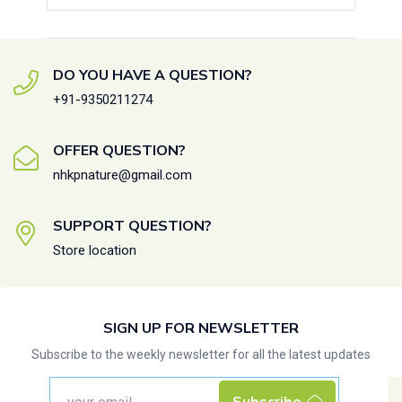
DO YOU HAVE A QUESTION?
+91-9350211274
OFFER QUESTION?
nhkpnature@gmail.com
SUPPORT QUESTION?
Store location
SIGN UP FOR NEWSLETTER
Subscribe to the weekly newsletter for all the latest updates