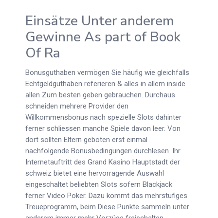
Einsätze Unter anderem
Gewinne As part of Book
Of Ra
Bonusguthaben vermögen Sie häufig wie gleichfalls
Echtgeldguthaben referieren & alles in allem inside
allen Zum besten geben gebrauchen. Durchaus
schneiden mehrere Provider den
Willkommensbonus nach spezielle Slots dahinter
ferner schliessen manche Spiele davon leer. Von
dort sollten Eltern geboten erst einmal
nachfolgende Bonusbedingungen durchlesen. Ihr
Internetauftritt des Grand Kasino Hauptstadt der
schweiz bietet eine hervorragende Auswahl
eingeschaltet beliebten Slots sofern Blackjack
ferner Video Poker. Dazu kommt das mehrstufiges
Treueprogramm, beim Diese Punkte sammeln unter
anderem immer mehr Vorzüge freischalten