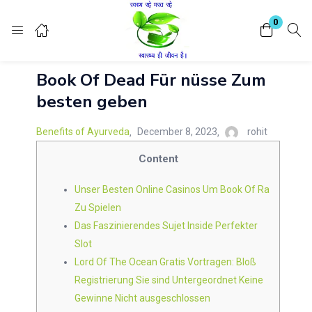
Login
Register
0
Book Of Dead Für nüsse Zum
Enter your username and password to login.
besten geben
Benefits of Ayurveda
December 8, 2023
rohit
Content
Remember me
Lost password?
Unser Besten Online Casinos Um Book Of Ra
Zu Spielen
Das Faszinierendes Sujet Inside Perfekter
Slot
Lord Of The Ocean Gratis Vortragen: Bloß
Registrierung Sie sind Untergeordnet Keine
Gewinne Nicht ausgeschlossen